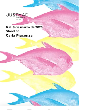
6 al 9 de marzo de 2025
Stand E6
Carla Piacenza