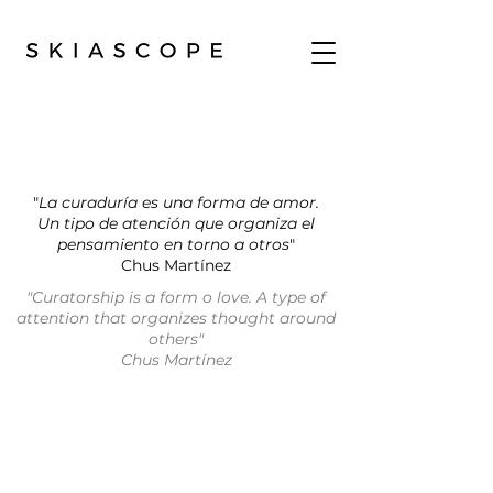
"
La curaduría es una forma de amor.
Un tipo de atención que organiza el
pensamiento en torno a otros
"
Chus Martínez
"Curatorship is a form o love. A type of
attention that organizes thought around
others"
Chus Martínez