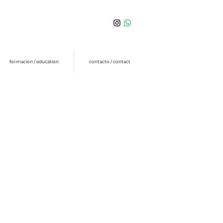
formación / education
contacto / contact